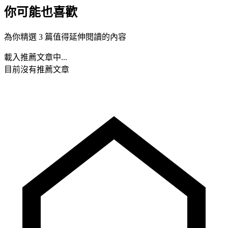
你可能也喜歡
為你精選 3 篇值得延伸閱讀的內容
載入推薦文章中...
目前沒有推薦文章