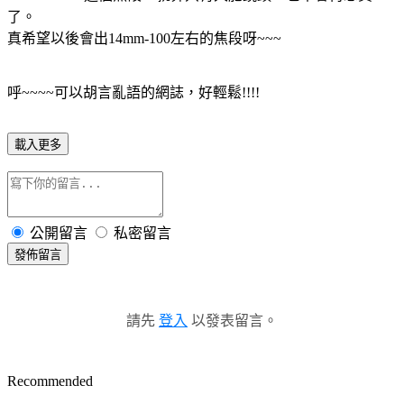
了。
真希望以後會出14mm-100左右的焦段呀~~~
呼~~~~可以胡言亂語的網誌，好輕鬆!!!!
載入更多
公開留言
私密留言
發佈留言
請先
登入
以發表留言。
Recommended