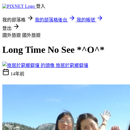
登入
我的部落格
我的部落格後台
我的帳號
登出
國外旅遊
國外旅遊
Long Time No See *^O^*
旅居於窮鄉僻壤
14年前