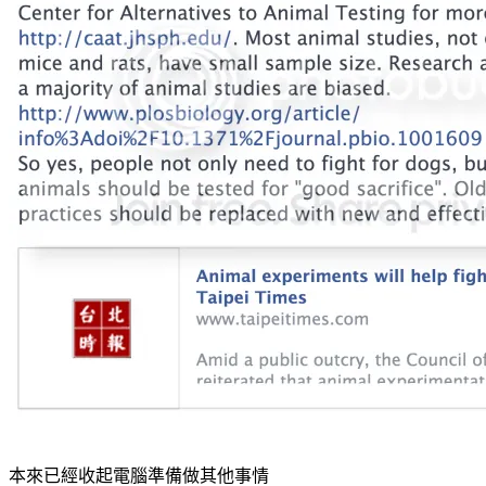
本來已經收起電腦準備做其他事情