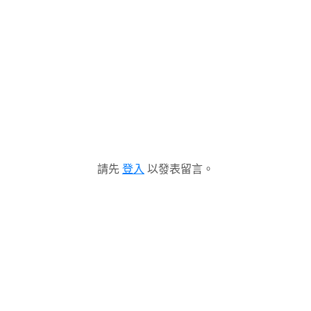
請先
登入
以發表留言。