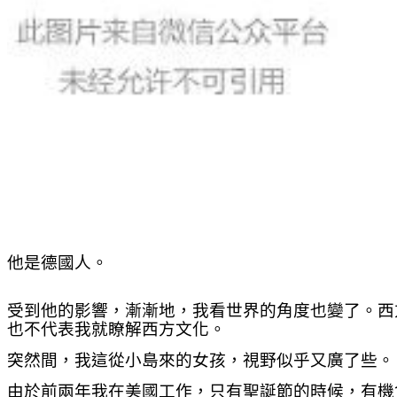
他是德國人。
受到他的影響，漸漸地，我看世界的角度也變了。西
也不代表我就瞭解西方文化。
突然間，我這從小島來的女孩，視野似乎又廣了些。
由於前兩年我在美國工作，只有聖誕節的時候，有機