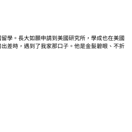
國留學。長大如願申請到美國研究所，學成也在美國
灣出差時，遇到了我家那口子。他是金髮碧眼、不折