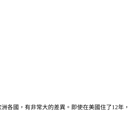
洲各國，有非常大的差異。即使在美國住了12年，