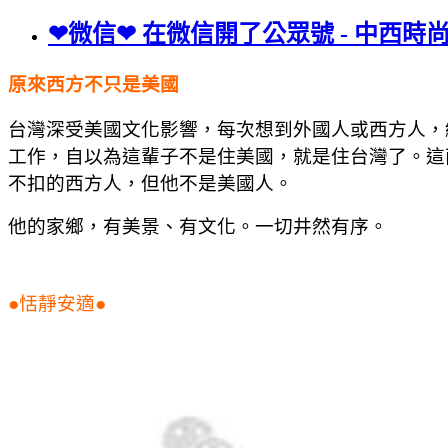
❤微信❤ 在微信開了公眾號 - 中西時
原來西方不只是美國
台灣深受美國文化影響，每次想到外國人或西方人，
工作，自以為這輩子不是住美國，就是住台灣了。這
不扣的西方人，但他不是美國人。
他的家鄉，有美景、有文化。一切井然有序。
●恬靜安適●