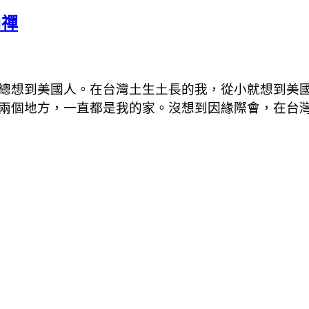
尚禪
總想到美國人。在台灣土生土長的我，從小就想到美
兩個地方，一直都是我的家。沒想到因緣際會，在台