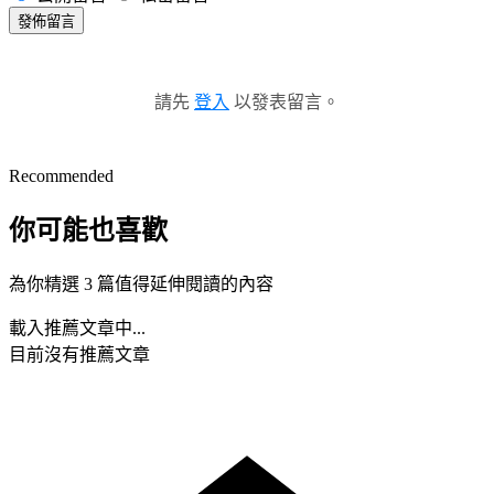
發佈留言
請先
登入
以發表留言。
Recommended
你可能也喜歡
為你精選 3 篇值得延伸閱讀的內容
載入推薦文章中...
目前沒有推薦文章