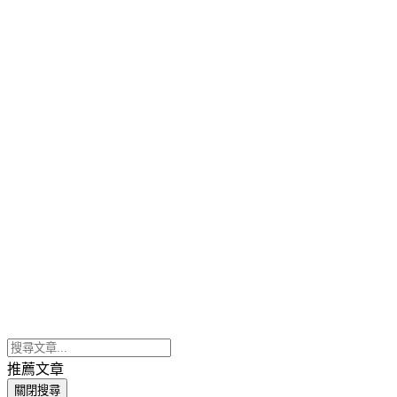
推薦文章
關閉搜尋